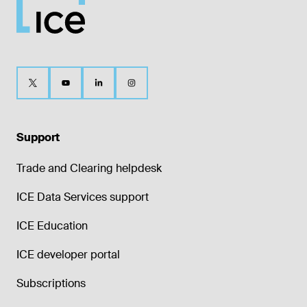
Support
Trade and Clearing helpdesk
ICE Data Services support
ICE Education
ICE developer portal
Subscriptions