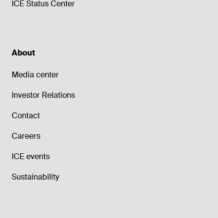
ICE Status Center
About
Media center
Investor Relations
Contact
Careers
ICE events
Sustainability